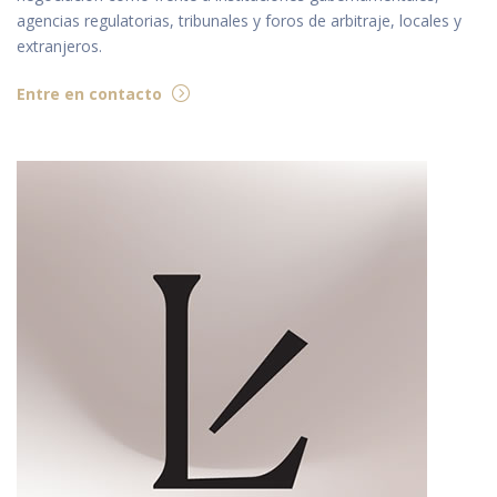
agencias regulatorias, tribunales y foros de arbitraje, locales y
extranjeros.
Entre en contacto