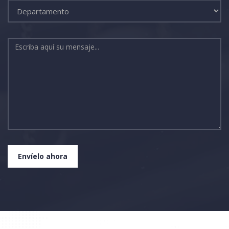
Envíelo ahora