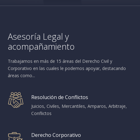
Asesoría Legal y
acompañamiento
Trabajamos en más de 15 áreas del Derecho Civil y
Corporativo en las cuales le podemos apoyar, destacando
áreas como...
Resolución de Conflictos
Juicios, Civiles, Mercantiles, Amparos, Arbitraje,
Conflictos
Derecho Corporativo