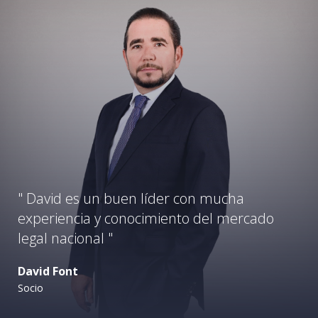
" David es un buen líder con mucha
experiencia y conocimiento del mercado
legal nacional "
David Font
Socio