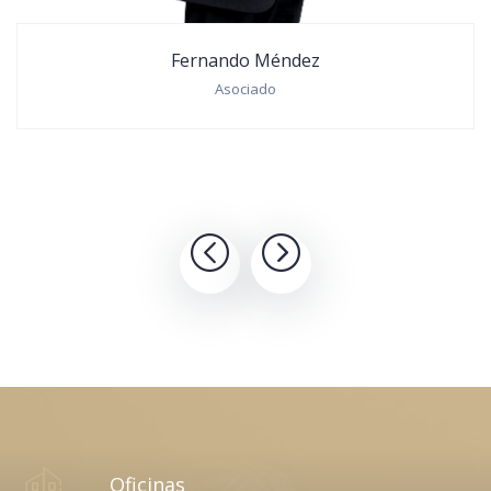
Fernando Méndez
Asociado
Oficinas