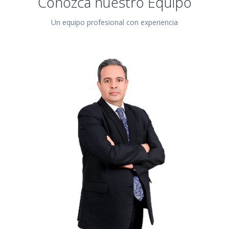
Conozca nuestro Equipo
Un equipo profesional con experiencia