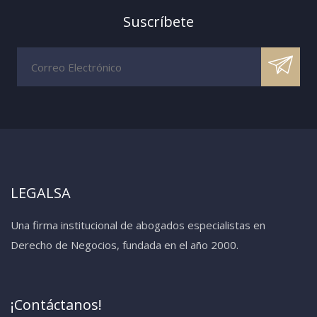
Suscríbete
LEGALSA
Una firma institucional de abogados especialistas en
Derecho de Negocios, fundada en el año 2000.
¡Contáctanos!