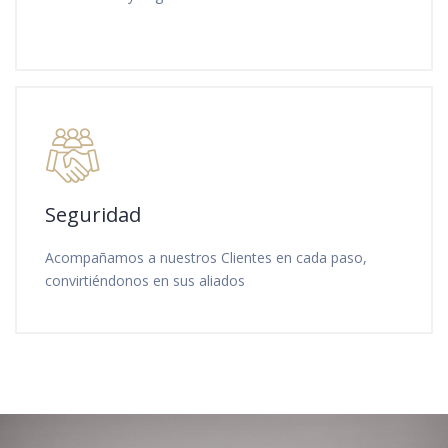
Seguridad
Acompañamos a nuestros Clientes en cada paso,
convirtiéndonos en sus aliados