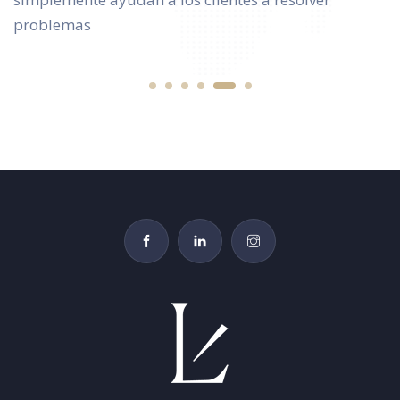
problemas