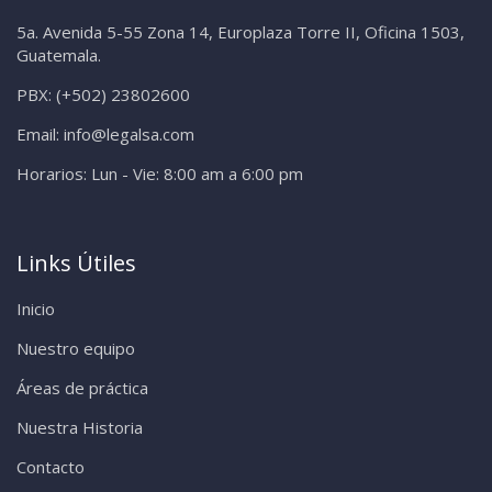
5a. Avenida 5-55 Zona 14, Europlaza Torre II, Oficina 1503,
Guatemala.
PBX:
(+502) 23802600
Email:
info@legalsa.com
Horarios:
Lun - Vie: 8:00 am a 6:00 pm
Links Útiles
Inicio
Nuestro equipo
Áreas de práctica
Nuestra Historia
Contacto