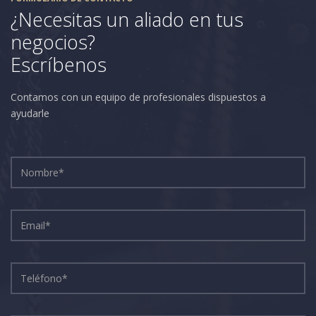
¿Necesitas un aliado en tus
negocios?
Escríbenos
Contamos con un equipo de profesionales dispuestos a
ayudarle