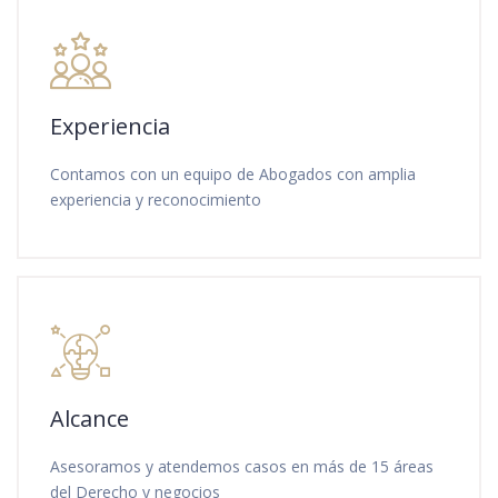
Experiencia
Contamos con un equipo de Abogados con amplia
experiencia y reconocimiento
Alcance
Asesoramos y atendemos casos en más de 15 áreas
del Derecho y negocios