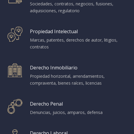
Sociedades, contratos, negocios, fusiones,
adquisiciones, regulatorio
Propiedad Intelectual
Marcas, patentes, derechos de autor, litigios,
contratos
Derecho Inmobiliario
Propiedad horizontal, arrendamientos,
compraventa, bienes raíces, licencias
Derecho Penal
Denuncias, juicios, amparos, defensa
Derecho Laboral