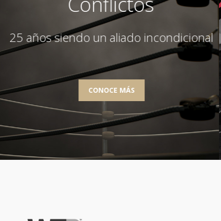
Conflictos
 años siendo un aliado incondicional
o incondicional
25 años siendo un aliado incondicional
25 años siendo un aliad
CONOCE MÁS
CONOCE MÁS
CONOCE MÁS