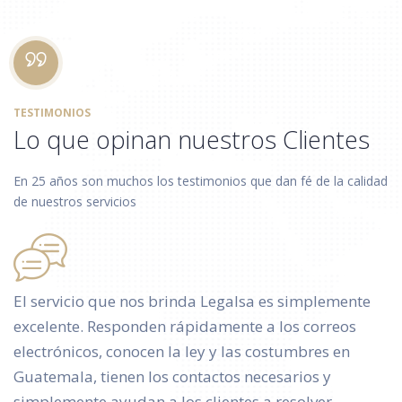
TESTIMONIOS
Lo que opinan nuestros Clientes
En 25 años son muchos los testimonios que dan fé de la calidad
de nuestros servicios
El servicio que nos brinda Legalsa es simplemente
excelente. Responden rápidamente a los correos
electrónicos, conocen la ley y las costumbres en
Guatemala, tienen los contactos necesarios y
simplemente ayudan a los clientes a resolver