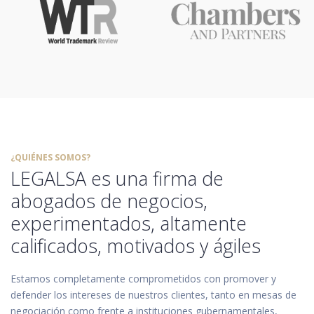
¿QUIÉNES SOMOS?
LEGALSA es una firma de
abogados de negocios,
experimentados, altamente
calificados, motivados y ágiles
Estamos completamente comprometidos con promover y
defender los intereses de nuestros clientes, tanto en mesas de
negociación como frente a instituciones gubernamentales,